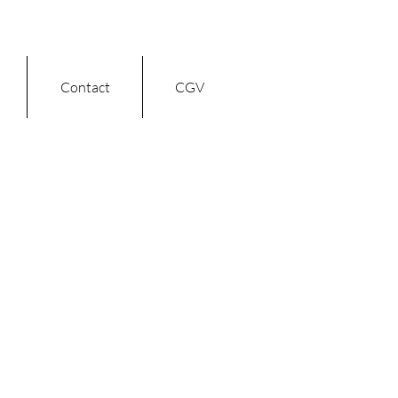
Contact
CGV