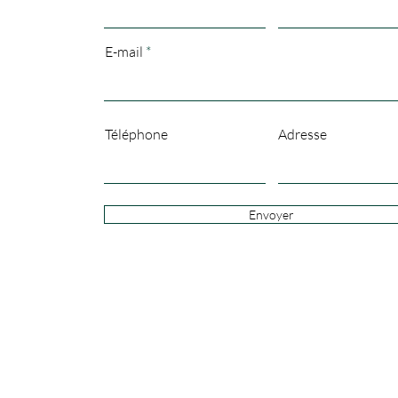
E-mail
Téléphone
Adresse
Envoyer