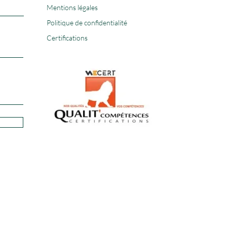
Mentions légales
Politique de confidentialité
Certifications